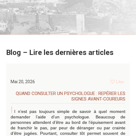
Blog – Lire les dernières articles
Mai 20, 2026
Like
QUAND CONSULTER UN PSYCHOLOGUE : REPÉRER LES
SIGNES AVANT-COUREURS
I
l n’est pas toujours simple de savoir à quel moment
demander l’aide d’un psychologue. Beaucoup de
personnes attendent d’être au bord de l’épuisement avant
de franchir le pas, par peur de déranger ou par crainte
d’être jugées. Pourtant, consulter tôt permet souvent de