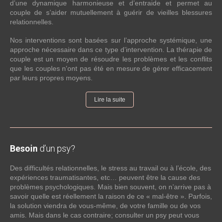
d’une dynamique harmonieuse et d’entraide et permet au
couple de s’aider mutuellement à guérir de vieilles blessures
relationnelles.
Nos interventions sont basées sur l’approche systémique, une
approche nécessaire dans ce type d’intervention. La thérapie de
couple est un moyen de résoudre les problèmes et les conflits
que les couples n'ont pas été en mesure de gérer efficacement
par leurs propres moyens.
Lire la suite
Besoin
d’un psy?
Des difficultés relationnelles, le stress au travail ou à l’école, des
expériences traumatisantes, etc… peuvent être la cause des
problèmes psychologiques. Mais bien souvent, on n’arrive pas à
savoir quelle est réellement la raison de ce « mal-être ». Parfois,
la solution viendra de vous-même, de votre famille ou de vos
amis. Mais dans le cas contraire; consulter un psy peut vous