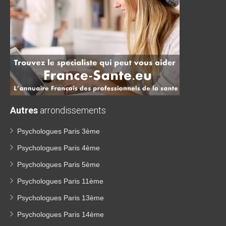
Autres
arrondissements
Psychologues Paris 3ème
Psychologues Paris 4ème
Psychologues Paris 5ème
Psychologues Paris 11ème
Psychologues Paris 13ème
Psychologues Paris 14ème