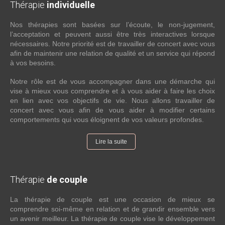
Thérapie
individuelle
Nos thérapies sont basées sur l’écoute, le non-jugement,
l’acceptation et peuvent aussi être très interactives lorsque
nécessaires. Notre priorité est de travailler de concert avec vous
afin de maintenir une relation de qualité et un service qui répond
à vos besoins.
Notre rôle est de vous accompagner dans une démarche qui
vise à mieux vous comprendre et à vous aider à faire les choix
en lien avec vos objectifs de vie. Nous allons travailler de
concert avec vous afin de vous aider à modifier certains
comportements qui vous éloignent de vos valeurs profondes.
Lire la suite
Thérapie
de couple
La thérapie de couple est une occasion de mieux se
comprendre soi-même en relation et de grandir ensemble vers
un avenir meilleur. La thérapie de couple vise le développement