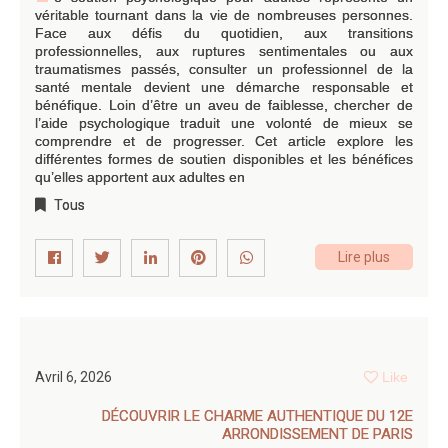
véritable tournant dans la vie de nombreuses personnes.
Face aux défis du quotidien, aux transitions
professionnelles, aux ruptures sentimentales ou aux
traumatismes passés, consulter un professionnel de la
santé mentale devient une démarche responsable et
bénéfique. Loin d’être un aveu de faiblesse, chercher de
l’aide psychologique traduit une volonté de mieux se
comprendre et de progresser. Cet article explore les
différentes formes de soutien disponibles et les bénéfices
qu’elles apportent aux adultes en
Tous
Lire plus
Avril 6, 2026
Like
DÉCOUVRIR LE CHARME AUTHENTIQUE DU 12E
ARRONDISSEMENT DE PARIS