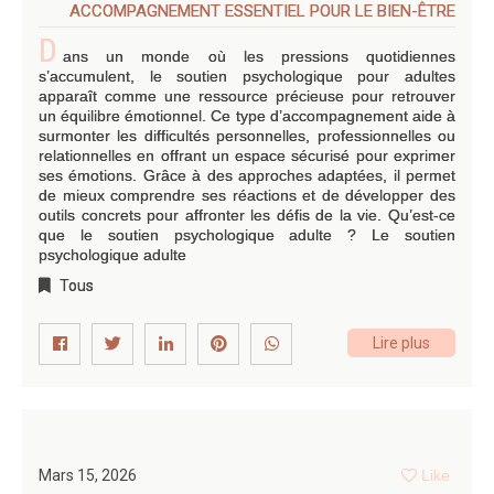
ACCOMPAGNEMENT ESSENTIEL POUR LE BIEN-ÊTRE
D
ans un monde où les pressions quotidiennes
s’accumulent, le soutien psychologique pour adultes
apparaît comme une ressource précieuse pour retrouver
un équilibre émotionnel. Ce type d’accompagnement aide à
surmonter les difficultés personnelles, professionnelles ou
relationnelles en offrant un espace sécurisé pour exprimer
ses émotions. Grâce à des approches adaptées, il permet
de mieux comprendre ses réactions et de développer des
outils concrets pour affronter les défis de la vie. Qu’est-ce
que le soutien psychologique adulte ? Le soutien
psychologique adulte
Tous
Lire plus
Mars 15, 2026
Like