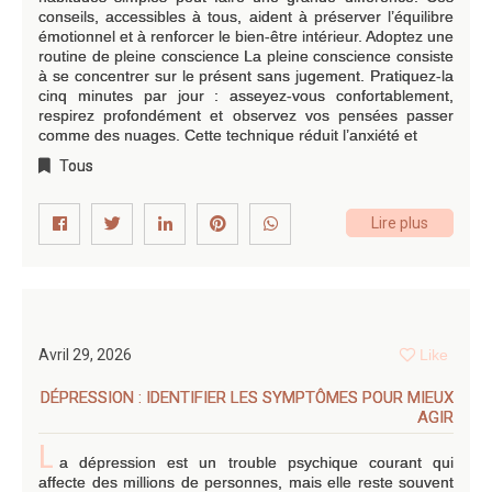
conseils, accessibles à tous, aident à préserver l’équilibre
émotionnel et à renforcer le bien-être intérieur. Adoptez une
routine de pleine conscience La pleine conscience consiste
à se concentrer sur le présent sans jugement. Pratiquez-la
cinq minutes par jour : asseyez-vous confortablement,
respirez profondément et observez vos pensées passer
comme des nuages. Cette technique réduit l’anxiété et
Tous
Lire plus
Avril 29, 2026
Like
DÉPRESSION : IDENTIFIER LES SYMPTÔMES POUR MIEUX
AGIR
L
a dépression est un trouble psychique courant qui
affecte des millions de personnes, mais elle reste souvent