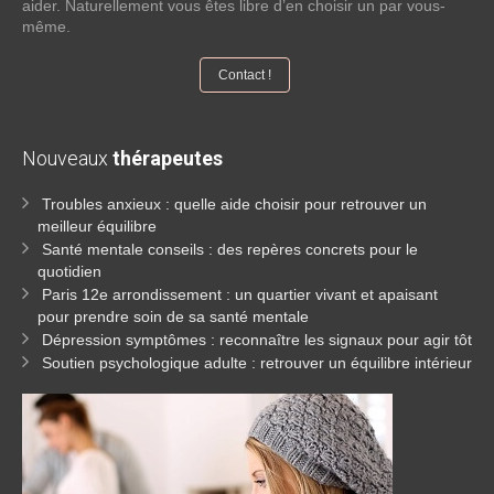
aider. Naturellement vous êtes libre d’en choisir un par vous-
même.
Contact !
Nouveaux
thérapeutes
Troubles anxieux : quelle aide choisir pour retrouver un
meilleur équilibre
Santé mentale conseils : des repères concrets pour le
quotidien
Paris 12e arrondissement : un quartier vivant et apaisant
pour prendre soin de sa santé mentale
Dépression symptômes : reconnaître les signaux pour agir tôt
Soutien psychologique adulte : retrouver un équilibre intérieur