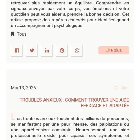
retrouver plus rapidement un équilibre. Comprendre les
signaux envoyés par votre corps, vos émotions et votre
quotidien peut vous aider à prendre la bonne décision. Cet
article propose des repères concrets pour identifier quand
un accompagnement psychologique
Tous
Lire plus
Mai 13, 2026
Like
TROUBLES ANXIEUX : COMMENT TROUVER UNE AIDE
EFFICACE ET ADAPTÉE
L
es troubles anxieux touchent des millions de personnes,
se manifestant par une peur intense, des palpitations ou
une appréhension constante. Heureusement, une aide
professionnelle existe pour apaiser ces symptômes et