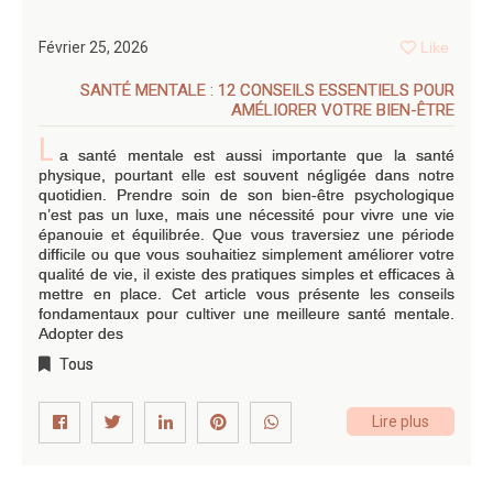
Février 25, 2026
Like
SANTÉ MENTALE : 12 CONSEILS ESSENTIELS POUR
AMÉLIORER VOTRE BIEN-ÊTRE
L
a santé mentale est aussi importante que la santé
physique, pourtant elle est souvent négligée dans notre
quotidien. Prendre soin de son bien-être psychologique
n’est pas un luxe, mais une nécessité pour vivre une vie
épanouie et équilibrée. Que vous traversiez une période
difficile ou que vous souhaitiez simplement améliorer votre
qualité de vie, il existe des pratiques simples et efficaces à
mettre en place. Cet article vous présente les conseils
fondamentaux pour cultiver une meilleure santé mentale.
Adopter des
Tous
Lire plus