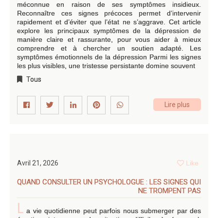
méconnue en raison de ses symptômes insidieux.
Reconnaître ces signes précoces permet d’intervenir
rapidement et d’éviter que l’état ne s’aggrave. Cet article
explore les principaux symptômes de la dépression de
manière claire et rassurante, pour vous aider à mieux
comprendre et à chercher un soutien adapté. Les
symptômes émotionnels de la dépression Parmi les signes
les plus visibles, une tristesse persistante domine souvent
Tous
Lire plus
Avril 21, 2026
Like
QUAND CONSULTER UN PSYCHOLOGUE : LES SIGNES QUI
NE TROMPENT PAS
L
a vie quotidienne peut parfois nous submerger par des