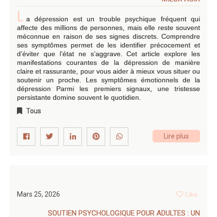
L
a dépression est un trouble psychique fréquent qui
affecte des millions de personnes, mais elle reste souvent
méconnue en raison de ses signes discrets. Comprendre
ses symptômes permet de les identifier précocement et
d’éviter que l’état ne s’aggrave. Cet article explore les
manifestations courantes de la dépression de manière
claire et rassurante, pour vous aider à mieux vous situer ou
soutenir un proche. Les symptômes émotionnels de la
dépression Parmi les premiers signaux, une tristesse
persistante domine souvent le quotidien.
Tous
Lire plus
Mars 25, 2026
Like
SOUTIEN PSYCHOLOGIQUE POUR ADULTES : UN