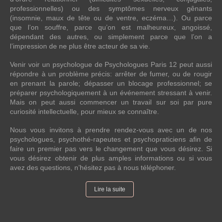
professionnelles) ou des symptômes nerveux gênants
(insomnie, maux de tête ou de ventre, eczéma…). Ou parce
que l’on souffre, parce qu’on est malheureux, angoissé,
dépendant des autres, ou simplement parce que l’on a
l’impression de ne plus être acteur de sa vie.
Venir voir un psychologue de Psychologues Paris 12 peut aussi
répondre à un problème précis: arrêter de fumer, ou de rougir
en prenant la parole; dépasser un blocage professionnel; se
préparer psychologiquement à un événement stressant à venir.
Mais on peut aussi commencer un travail sur soi par pure
curiosité intellectuelle, pour mieux se connaître.
Nous vous invitons à prendre rendez-vous avec un de nos
psychologues, psychothé-rapeutes et psychopraticiens afin de
faire un premier pas vers le changement que vous désirez. Si
vous désirez obtenir de plus amples informations ou si vous
avez des questions, n’hésitez pas à nous téléphoner.
Lire la suite