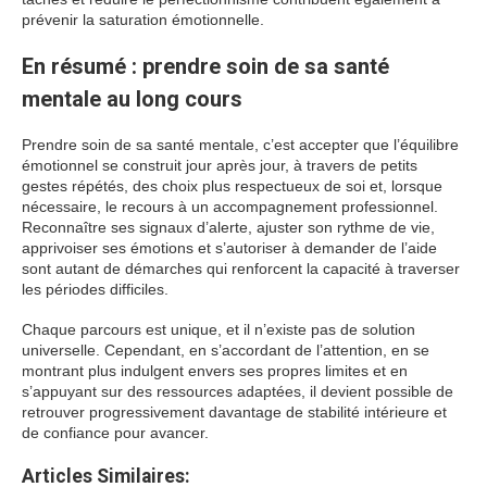
prévenir la saturation émotionnelle.
En résumé : prendre soin de sa santé
mentale au long cours
Prendre soin de sa santé mentale, c’est accepter que l’équilibre
émotionnel se construit jour après jour, à travers de petits
gestes répétés, des choix plus respectueux de soi et, lorsque
nécessaire, le recours à un accompagnement professionnel.
Reconnaître ses signaux d’alerte, ajuster son rythme de vie,
apprivoiser ses émotions et s’autoriser à demander de l’aide
sont autant de démarches qui renforcent la capacité à traverser
les périodes difficiles.
Chaque parcours est unique, et il n’existe pas de solution
universelle. Cependant, en s’accordant de l’attention, en se
montrant plus indulgent envers ses propres limites et en
s’appuyant sur des ressources adaptées, il devient possible de
retrouver progressivement davantage de stabilité intérieure et
de confiance pour avancer.
Articles Similaires: