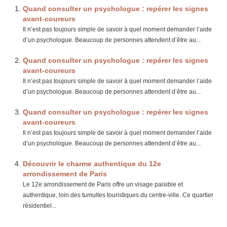
Quand consulter un psychologue : repérer les signes
avant-coureurs
Il n’est pas toujours simple de savoir à quel moment demander l’aide
d’un psychologue. Beaucoup de personnes attendent d’être au...
Quand consulter un psychologue : repérer les signes
avant-coureurs
Il n’est pas toujours simple de savoir à quel moment demander l’aide
d’un psychologue. Beaucoup de personnes attendent d’être au...
Quand consulter un psychologue : repérer les signes
avant-coureurs
Il n’est pas toujours simple de savoir à quel moment demander l’aide
d’un psychologue. Beaucoup de personnes attendent d’être au...
Découvrir le charme authentique du 12e
arrondissement de Paris
Le 12e arrondissement de Paris offre un visage paisible et
authentique, loin des tumultes touristiques du centre-ville. Ce quartier
résidentiel...