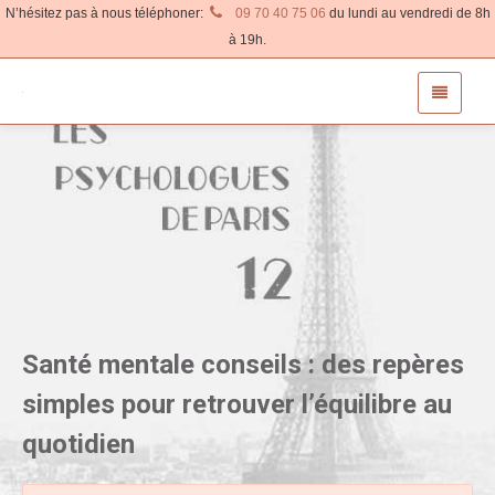
N’hésitez pas à nous téléphoner:
09 70 40 75 06
du lundi au vendredi de 8h
à 19h.
Santé mentale conseils : des repères
simples pour retrouver l’équilibre au
quotidien