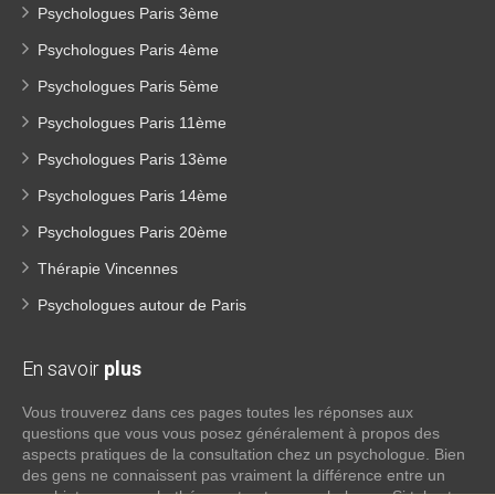
Psychologues Paris 3ème
Psychologues Paris 4ème
Psychologues Paris 5ème
Psychologues Paris 11ème
Psychologues Paris 13ème
Psychologues Paris 14ème
Psychologues Paris 20ème
Thérapie Vincennes
Psychologues autour de Paris
En savoir
plus
Vous trouverez dans ces pages toutes les réponses aux
questions que vous vous posez généralement à propos des
aspects pratiques de la consultation chez un psychologue. Bien
des gens ne connaissent pas vraiment la différence entre un