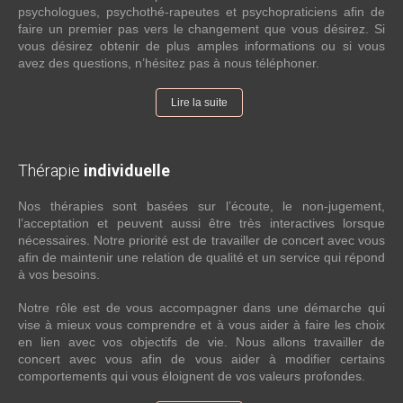
psychologues, psychothé-rapeutes et psychopraticiens afin de
faire un premier pas vers le changement que vous désirez. Si
vous désirez obtenir de plus amples informations ou si vous
avez des questions, n’hésitez pas à nous téléphoner.
Lire la suite
Thérapie
individuelle
Nos thérapies sont basées sur l’écoute, le non-jugement,
l’acceptation et peuvent aussi être très interactives lorsque
nécessaires. Notre priorité est de travailler de concert avec vous
afin de maintenir une relation de qualité et un service qui répond
à vos besoins.
Notre rôle est de vous accompagner dans une démarche qui
vise à mieux vous comprendre et à vous aider à faire les choix
en lien avec vos objectifs de vie. Nous allons travailler de
concert avec vous afin de vous aider à modifier certains
comportements qui vous éloignent de vos valeurs profondes.