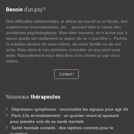
Besoin
d’un psy?
Des difficultés relationnelles, le stress au travail ou à l’école, des
expériences traumatisantes, etc… peuvent être la cause des
problèmes psychologiques. Mais bien souvent, on n’arrive pas à
savoir quelle est réellement la raison de ce « mal-être ». Parfois,
la solution viendra de vous-même, de votre famille ou de vos
amis. Mais dans le cas contraire; consulter un psy peut vous
aider. Naturellement vous êtes libre d’en choisir un par vous-
même.
Contact !
Nouveaux
thérapeutes
Dépression symptômes : reconnaître les signaux pour agir tôt
Paris 12e arrondissement : un quartier vivant et apaisant
pour prendre soin de sa santé mentale
Santé mentale conseils : des repères concrets pour le
quotidien