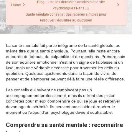
Blog – Lire les dernières articles sur le site
Home
Psychologues Paris 12
Santé mentale conseils : des repères simples pour
retrouver l’équilibre au quotidien
La santé mentale fait partie intégrante de la santé globale, au
même titre que la santé physique. Pourtant, elle reste encore
entourée de tabous, de culpabilité et de questions. Prendre soin
de son équilibre émotionnel n’est ni un signe de faiblesse ni un
luxe, mais une véritable nécessité pour traverser les défis du
quotidien. Quelques ajustements dans la façon de vivre, de
penser et de s’entourer peuvent déjà faire une réelle différence.
Les conseils qui suivent ne remplacent pas un
accompagnement professionnel, mais ils offrent des pistes
concrètes pour mieux comprendre ce qui se joue et retrouver
davantage de sérénité. Ils peuvent aussi aider à repérer le
moment où l’appui d’un psychologue devient souhaitable.
Comprendre sa santé mentale : reconnaître