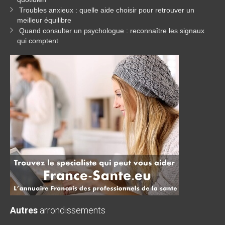
Troubles anxieux : quelle aide choisir pour retrouver un
meilleur équilibre
Quand consulter un psychologue : reconnaître les signaux
qui comptent
Autres
arrondissements