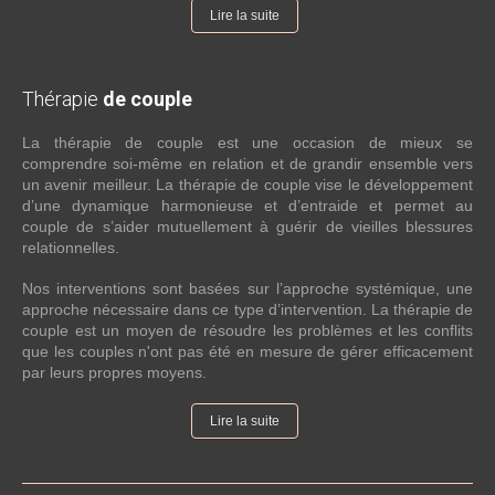
Lire la suite
Thérapie
de couple
La thérapie de couple est une occasion de mieux se
comprendre soi-même en relation et de grandir ensemble vers
un avenir meilleur. La thérapie de couple vise le développement
d’une dynamique harmonieuse et d’entraide et permet au
couple de s’aider mutuellement à guérir de vieilles blessures
relationnelles.
Nos interventions sont basées sur l’approche systémique, une
approche nécessaire dans ce type d’intervention. La thérapie de
couple est un moyen de résoudre les problèmes et les conflits
que les couples n'ont pas été en mesure de gérer efficacement
par leurs propres moyens.
Lire la suite