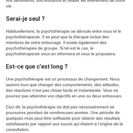
vos sentiments, vos émotions et relater les événement de votre
vie.
Serai-je seul ?
Habituellement, la psychothérapie se déroule entre vous et le
psychothérapeute. Il se peut que la thérapie inclue des
membres de votre entourage. Il existe également des
psychothérapies de groupe. Si tel est le cas, le
psychothérapeute vous en informera et vous le proposera.
Est-ce que c’est long ?
Une psychothérapie est un processus de changement. Nous
savons tous que changer des comportements, des attitudes,
des réactions n’est pas chose facile et instantanée. Vous ne
pourrez pas atteindre vos objectifs en une ou deux entrevues.
Ceci dit, la psychothérapie ne doit pas nécessairement se
poursuivre pendant de nombreuses années. Une période de
quelques mois peut être suffisante pour obtenir des résultats
satisfaisants par rapport aux soucis qui étaient à l’origine de la
consultation.