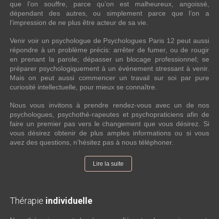
que l’on souffre, parce qu’on est malheureux, angoissé,
dépendant des autres, ou simplement parce que l’on a
l’impression de ne plus être acteur de sa vie.
Venir voir un psychologue de Psychologues Paris 12 peut aussi
répondre à un problème précis: arrêter de fumer, ou de rougir
en prenant la parole; dépasser un blocage professionnel; se
préparer psychologiquement à un événement stressant à venir.
Mais on peut aussi commencer un travail sur soi par pure
curiosité intellectuelle, pour mieux se connaître.
Nous vous invitons à prendre rendez-vous avec un de nos
psychologues, psychothé-rapeutes et psychopraticiens afin de
faire un premier pas vers le changement que vous désirez. Si
vous désirez obtenir de plus amples informations ou si vous
avez des questions, n’hésitez pas à nous téléphoner.
Lire la suite
Thérapie
individuelle