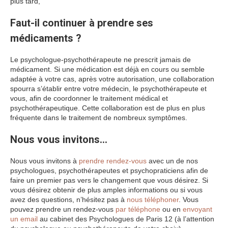
plus tard,
Faut-il continuer à prendre ses
médicaments ?
Le psychologue-psychothérapeute ne prescrit jamais de
médicament. Si une médication est déjà en cours ou semble
adaptée à votre cas, après votre autorisation, une collaboration
spourra s’établir entre votre médecin, le psychothérapeute et
vous, afin de coordonner le traitement médical et
psychothérapeutique. Cette collaboration est de plus en plus
fréquente dans le traitement de nombreux symptômes.
Nous vous invitons…
Nous vous invitons à
prendre rendez-vous
avec un de nos
psychologues, psychothérapeutes et psychopraticiens afin de
faire un premier pas vers le changement que vous désirez. Si
vous désirez obtenir de plus amples informations ou si vous
avez des questions, n’hésitez pas à
nous téléphoner
. Vous
pouvez prendre un rendez-vous
par téléphone
ou en
envoyant
un email
au cabinet des Psychologues de Paris 12 (à l’attention