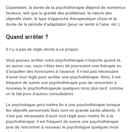
Cependant, la durée de la psychothérapie dépend de nombreux
facteurs, tels que la gravité des problèmes, la nature des
objectifs visés, le type d’approche thérapeutique choisi et la
durée de la période d’adaptation (pour se sentir à l’aise, etc.).
Quand arrêter ?
Il n’y a pas de règle stricte à ce propos.
Vous pouvez arrêter votre psychothérapie n’importe quand et,
en aucun cas, vous n’êtes tenu de poursuivre une thérapie ou
d’acquitter des honoraires à l’avance. Il n’est pas nécessaire
d’avoir tout réglé pour arrêter une psychothérapie. Ainsi, il est
fréquent de suivre une psychothérapie puis de rencontrer à
nouveau le psychothérapeute quelques mois plus tard, comme
on le fait pour d’autres consultations.
Le psychologue peut mettre fin à une psychothérapie lorsque
les objectifs personnels fixés sont en grande partie atteints. Il
n’est pas nécessaire d’avoir tout réglé pour mettre fin à la
psychothérapie; il est fréquent de suivre une psychothérapie
puis de rencontrer à nouveau le psychologue quelques mois