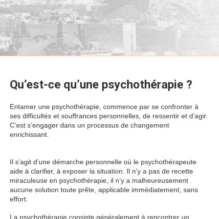
Qu’est-ce qu’une psychothérapie ?
Entamer une psychothérapie, commence par se confronter à
ses difficultés et souffrances personnelles, de ressentir et d’agir.
C’est s’engager dans un processus de changement
enrichissant.
psychothérapie paris 12 psychothérapie paris 12
psychothérapie paris 12
Il s’agit d’une démarche personnelle où le psychothérapeute
aide à clarifier, à exposer la situation. Il n’y a pas de recette
miraculeuse en psychothérapie, il n’y a malheureusement
aucune solution toute prête, applicable immédiatement, sans
effort.
La psychothérapie consiste généralement à rencontrer un