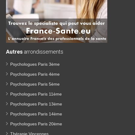
Autres
arrondissements
Psychologues Paris 3ème
Psychologues Paris 4ème
Psychologues Paris 5ème
Psychologues Paris 11ème
Psychologues Paris 13ème
Psychologues Paris 14ème
Psychologues Paris 20ème
Thérapie Vincennes