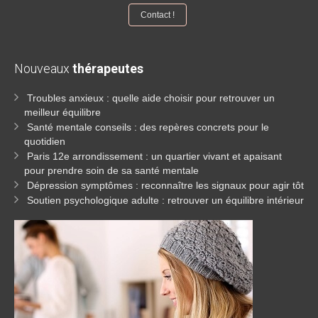
Contact !
Nouveaux
thérapeutes
Troubles anxieux : quelle aide choisir pour retrouver un
meilleur équilibre
Santé mentale conseils : des repères concrets pour le
quotidien
Paris 12e arrondissement : un quartier vivant et apaisant
pour prendre soin de sa santé mentale
Dépression symptômes : reconnaître les signaux pour agir tôt
Soutien psychologique adulte : retrouver un équilibre intérieur