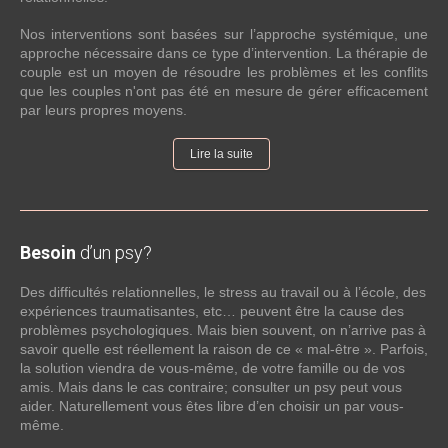
Nos interventions sont basées sur l’approche systémique, une
approche nécessaire dans ce type d’intervention. La thérapie de
couple est un moyen de résoudre les problèmes et les conflits
que les couples n'ont pas été en mesure de gérer efficacement
par leurs propres moyens.
Lire la suite
Besoin
d’un psy?
Des difficultés relationnelles, le stress au travail ou à l’école, des
expériences traumatisantes, etc… peuvent être la cause des
problèmes psychologiques. Mais bien souvent, on n’arrive pas à
savoir quelle est réellement la raison de ce « mal-être ». Parfois,
la solution viendra de vous-même, de votre famille ou de vos
amis. Mais dans le cas contraire; consulter un psy peut vous
aider. Naturellement vous êtes libre d’en choisir un par vous-
même.