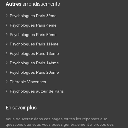
Autres
arrondissements
Psychologues Paris 3ème
Psychologues Paris 4ème
Psychologues Paris 5ème
Psychologues Paris 11ème
Psychologues Paris 13ème
Psychologues Paris 14ème
Psychologues Paris 20ème
Thérapie Vincennes
Psychologues autour de Paris
En savoir
plus
Vous trouverez dans ces pages toutes les réponses aux
questions que vous vous posez généralement à propos des