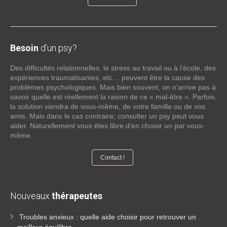
Besoin
d’un psy?
Des difficultés relationnelles, le stress au travail ou à l’école, des
expériences traumatisantes, etc… peuvent être la cause des
problèmes psychologiques. Mais bien souvent, on n’arrive pas à
savoir quelle est réellement la raison de ce « mal-être ». Parfois,
la solution viendra de vous-même, de votre famille ou de vos
amis. Mais dans le cas contraire; consulter un psy peut vous
aider. Naturellement vous êtes libre d’en choisir un par vous-
même.
Contact !
Nouveaux
thérapeutes
Troubles anxieux : quelle aide choisir pour retrouver un