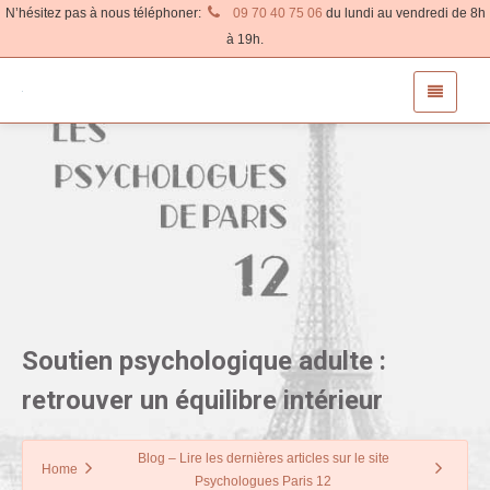
N’hésitez pas à nous téléphoner:
09 70 40 75 06
du lundi au vendredi de 8h
à 19h.
Soutien psychologique adulte :
retrouver un équilibre intérieur
Blog – Lire les dernières articles sur le site
Home
Psychologues Paris 12