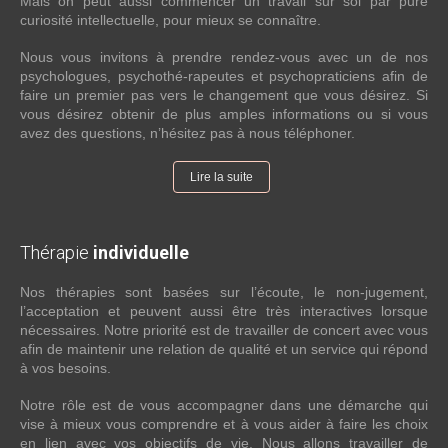
Mais on peut aussi commencer un travail sur soi par pure
curiosité intellectuelle, pour mieux se connaître.
Nous vous invitons à prendre rendez-vous avec un de nos
psychologues, psychothé-rapeutes et psychopraticiens afin de
faire un premier pas vers le changement que vous désirez. Si
vous désirez obtenir de plus amples informations ou si vous
avez des questions, n’hésitez pas à nous téléphoner.
Lire la suite
Thérapie
individuelle
Nos thérapies sont basées sur l’écoute, le non-jugement,
l’acceptation et peuvent aussi être très interactives lorsque
nécessaires. Notre priorité est de travailler de concert avec vous
afin de maintenir une relation de qualité et un service qui répond
à vos besoins.
Notre rôle est de vous accompagner dans une démarche qui
vise à mieux vous comprendre et à vous aider à faire les choix
en lien avec vos objectifs de vie. Nous allons travailler de