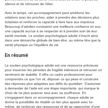
silence et de retrouver de l’élan.
Avec le temps, cet accompagnement peut améliorer les
relations avec les proches, aider à prendre des décisions plus
éclairées et renforcer la capacité à faire face aux imprévus.
Beaucoup d’adultes constatent une meilleure confiance en eux,
une capacité accrue à se respecter et à prendre soin de leur
santé mentale. Le soutien psychologique adulte s’inscrit ainsi
dans une démarche globale de bien-être, au même titre que la
santé physique ou l’équilibre de vie.
En résumé
Le soutien psychologique adulte est une ressource précieuse
pour traverser les périodes de fragilité intérieure et retrouver un
sentiment de stabilité. Il offre un cadre professionnel pour
comprendre ce que l’on vit, déposer ce qui pèse et construire
des réponses plus adaptées aux défis du quotidien. S’autoriser
à demander de l’aide est une étape importante, qui marque le
choix de ne plus avancer seul avec sa souffrance. En
s’engageant dans un accompagnement, chaque adulte se
donne la possibilité de rétablir un lien plus apaisé avec lui-
même, de renforcer ses ressources et de se rapprocher d’une