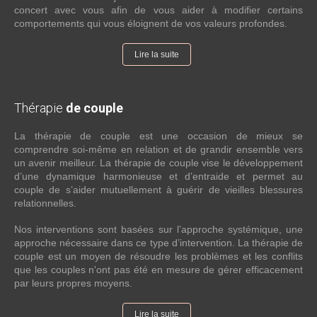
concert avec vous afin de vous aider à modifier certains
comportements qui vous éloignent de vos valeurs profondes.
Lire la suite
Thérapie
de couple
La thérapie de couple est une occasion de mieux se
comprendre soi-même en relation et de grandir ensemble vers
un avenir meilleur. La thérapie de couple vise le développement
d’une dynamique harmonieuse et d’entraide et permet au
couple de s’aider mutuellement à guérir de vieilles blessures
relationnelles.
Nos interventions sont basées sur l’approche systémique, une
approche nécessaire dans ce type d’intervention. La thérapie de
couple est un moyen de résoudre les problèmes et les conflits
que les couples n'ont pas été en mesure de gérer efficacement
par leurs propres moyens.
Lire la suite