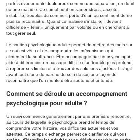
parfois événements douloureux comme une séparation, un deuil
ou une maladie. Ce cumul peut entraîner stress, anxiété,
irritabilité, troubles du sommeil, perte d’élan ou sentiment de ne
plus se reconnaître. Quand ce malaise s’installe, il devient
difficile de « tenir » uniquement par volonté ou en cherchant à
tout gérer seul.
Le soutien psychologique adulte permet de mettre des mots sur
ce qui est vécu et de comprendre les mécanismes qui
alimentent la souffrance. Être accompagné par un psychologue
aide à différencier un passage difficile d’un trouble plus profond,
à repérer ses limites et à trouver des solutions ajustées. Il s’agit
avant tout d’une démarche de soin de soi, une façon de
reconnaître que l’on mérite d’être soutenu et entendu.
Comment se déroule un accompagnement
psychologique pour adulte ?
Un suivi commence généralement par une première rencontre,
au cours de laquelle le psychologue prend le temps de
comprendre votre histoire, vos difficultés actuelles et vos
attentes. Ce temps d’échange permet de clarifier ce qui vous