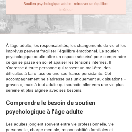
Soutien psychologique adulte : retrouver un équilibre
intérieur
À l’âge adulte, les responsabilités, les changements de vie et les
imprévus peuvent fragiliser l’équilibre émotionnel. Le soutien
psychologique adulte offre un espace sécurisé pour comprendre
ce qui se passe en soi et apaiser les tensions internes. Il
s’adresse à toute personne qui ressent un mal-être, des
difficultés à faire face ou une souffrance persistante. Cet
accompagnement ne s’adresse pas uniquement aux situations «
graves », mais à tout adulte qui souhaite aller vers une vie plus
sereine et plus alignée avec ses besoins.
Comprendre le besoin de soutien
psychologique à l’âge adulte
Les adultes jonglent souvent entre vie professionnelle, vie
personnelle, charge mentale, responsabilités familiales et