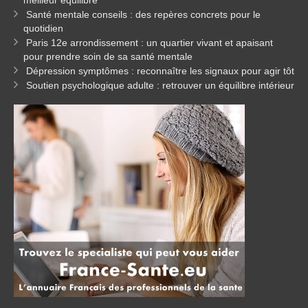
meilleur équilibre
Santé mentale conseils : des repères concrets pour le
quotidien
Paris 12e arrondissement : un quartier vivant et apaisant
pour prendre soin de sa santé mentale
Dépression symptômes : reconnaître les signaux pour agir tôt
Soutien psychologique adulte : retrouver un équilibre intérieur