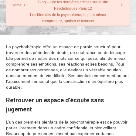
Blog – Lire les dernières articles sur le site
Home
Psychologues Paris 12
Les bienfaits de la psychothérapie pour mieux
comprendre, apaiser et avancer
La psychothérapie offre un espace de parole structuré pour
traverser des périodes de doute, de souffrance ou de blocage.
Elle permet de mettre des mots sur ce qui pèse, afin de mieux
comprendre ses émotions, ses réactions et ses besoins. Pour
de nombreuses personnes, elle devient un véritable soutien
dans un moment de vie difficile. Ses bienfaits concernent autant
l’apaisement immédiat que la construction d’un équilibre plus
durable.
Retrouver un espace d’écoute sans
jugement
L’un des premiers bienfaits de la psychothérapie est de pouvoir
parler librement dans un cadre confidentiel et bienveillant.
Beaucoup de personnes n’osent pas exprimer certaines