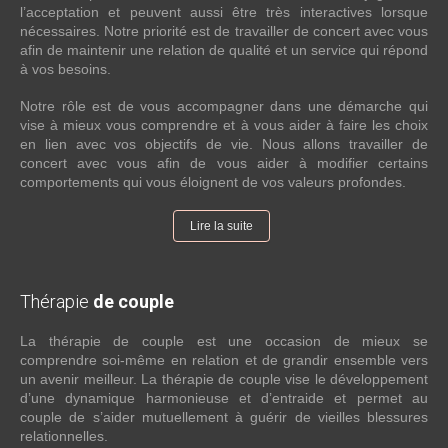
l’acceptation et peuvent aussi être très interactives lorsque
nécessaires. Notre priorité est de travailler de concert avec vous
afin de maintenir une relation de qualité et un service qui répond
à vos besoins.
Notre rôle est de vous accompagner dans une démarche qui
vise à mieux vous comprendre et à vous aider à faire les choix
en lien avec vos objectifs de vie. Nous allons travailler de
concert avec vous afin de vous aider à modifier certains
comportements qui vous éloignent de vos valeurs profondes.
Lire la suite
Thérapie
de couple
La thérapie de couple est une occasion de mieux se
comprendre soi-même en relation et de grandir ensemble vers
un avenir meilleur. La thérapie de couple vise le développement
d’une dynamique harmonieuse et d’entraide et permet au
couple de s’aider mutuellement à guérir de vieilles blessures
relationnelles.