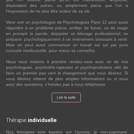
dépendant des autres, ou simplement parce que l’on a
l’impression de ne plus être acteur de sa vie.
Venir voir un psychologue de Psychologues Paris 12 peut aussi
répondre à un problème précis: arrêter de fumer, ou de rougir
en prenant la parole; dépasser un blocage professionnel; se
préparer psychologiquement à un événement stressant à venir.
Mais on peut aussi commencer un travail sur soi par pure
curiosité intellectuelle, pour mieux se connaître.
Nous vous invitons à prendre rendez-vous avec un de nos
psychologues, psychothé-rapeutes et psychopraticiens afin de
faire un premier pas vers le changement que vous désirez. Si
vous désirez obtenir de plus amples informations ou si vous
avez des questions, n’hésitez pas à nous téléphoner.
Lire la suite
Thérapie
individuelle
Nos thérapies sont basées sur l’écoute, le non-jugement,