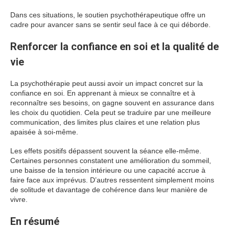
Dans ces situations, le soutien psychothérapeutique offre un
cadre pour avancer sans se sentir seul face à ce qui déborde.
Renforcer la confiance en soi et la qualité de
vie
La psychothérapie peut aussi avoir un impact concret sur la
confiance en soi. En apprenant à mieux se connaître et à
reconnaître ses besoins, on gagne souvent en assurance dans
les choix du quotidien. Cela peut se traduire par une meilleure
communication, des limites plus claires et une relation plus
apaisée à soi-même.
Les effets positifs dépassent souvent la séance elle-même.
Certaines personnes constatent une amélioration du sommeil,
une baisse de la tension intérieure ou une capacité accrue à
faire face aux imprévus. D’autres ressentent simplement moins
de solitude et davantage de cohérence dans leur manière de
vivre.
En résumé