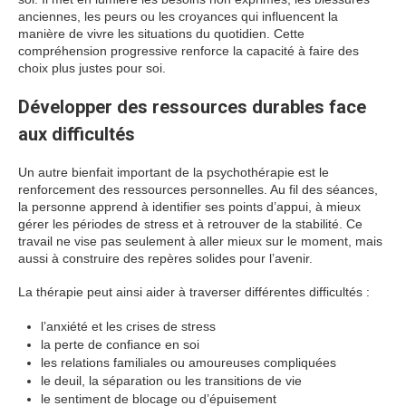
anciennes, les peurs ou les croyances qui influencent la
manière de vivre les situations du quotidien. Cette
compréhension progressive renforce la capacité à faire des
choix plus justes pour soi.
Développer des ressources durables face
aux difficultés
Un autre bienfait important de la psychothérapie est le
renforcement des ressources personnelles. Au fil des séances,
la personne apprend à identifier ses points d’appui, à mieux
gérer les périodes de stress et à retrouver de la stabilité. Ce
travail ne vise pas seulement à aller mieux sur le moment, mais
aussi à construire des repères solides pour l’avenir.
La thérapie peut ainsi aider à traverser différentes difficultés :
l’anxiété et les crises de stress
la perte de confiance en soi
les relations familiales ou amoureuses compliquées
le deuil, la séparation ou les transitions de vie
le sentiment de blocage ou d’épuisement