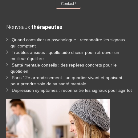
Contact !
Nouveaux
thérapeutes
Quand consulter un psychologue : reconnaître les signaux
qui comptent
Troubles anxieux : quelle aide choisir pour retrouver un
meilleur équilibre
Santé mentale conseils : des repères concrets pour le
quotidien
Paris 12e arrondissement : un quartier vivant et apaisant
pour prendre soin de sa santé mentale
Dépression symptômes : reconnaître les signaux pour agir tôt