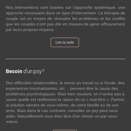
Nos interventions sont basées sur l’approche systémique, une
approche nécessaire dans ce type d’intervention. La thérapie de
couple est un moyen de résoudre les problèmes et les conflits
que les couples n'ont pas été en mesure de gérer efficacement
par leurs propres moyens.
Lire la suite
Besoin
d’un psy?
Des difficultés relationnelles, le stress au travail ou à l’école, des
expériences traumatisantes, etc… peuvent être la cause des
problèmes psychologiques. Mais bien souvent, on n’arrive pas à
savoir quelle est réellement la raison de ce « mal-être ». Parfois,
la solution viendra de vous-même, de votre famille ou de vos
amis. Mais dans le cas contraire; consulter un psy peut vous
aider. Naturellement vous êtes libre d’en choisir un par vous-
même.