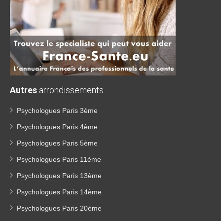
Autres
arrondissements
Psychologues Paris 3ème
Psychologues Paris 4ème
Psychologues Paris 5ème
Psychologues Paris 11ème
Psychologues Paris 13ème
Psychologues Paris 14ème
Psychologues Paris 20ème