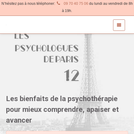
N’hésitez pas à nous téléphoner:
09 70 40 75 06
du lundi au vendredi de 8h
à 19h.
Les bienfaits de la psychothérapie
pour mieux comprendre, apaiser et
avancer