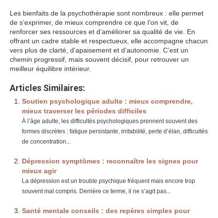
Les bienfaits de la psychothérapie sont nombreux : elle permet
de s’exprimer, de mieux comprendre ce que l’on vit, de
renforcer ses ressources et d’améliorer sa qualité de vie. En
offrant un cadre stable et respectueux, elle accompagne chacun
vers plus de clarté, d’apaisement et d’autonomie. C’est un
chemin progressif, mais souvent décisif, pour retrouver un
meilleur équilibre intérieur.
Articles Similaires:
Soutien psychologique adulte : mieux comprendre,
mieux traverser les périodes difficiles
À l’âge adulte, les difficultés psychologiques prennent souvent des
formes discrètes : fatigue persistante, irritabilité, perte d’élan, difficultés
de concentration...
Dépression symptômes : reconnaître les signes pour
mieux agir
La dépression est un trouble psychique fréquent mais encore trop
souvent mal compris. Derrière ce terme, il ne s’agit pas...
Santé mentale conseils : des repères simples pour