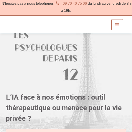
N’hésitez pas à nous téléphoner:
09 70 40 75 06
du lundi au vendredi de 8h
à 19h.
L’IA face à nos émotions : outil
thérapeutique ou menace pour la vie
privée ?