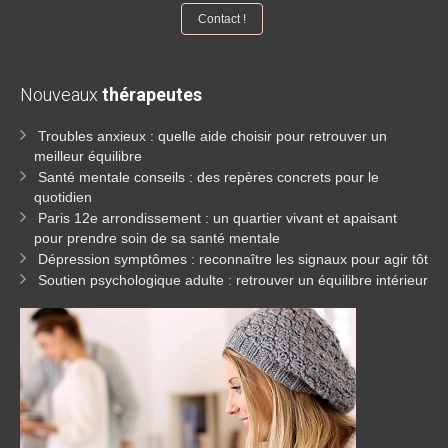
Contact !
Nouveaux
thérapeutes
Troubles anxieux : quelle aide choisir pour retrouver un
meilleur équilibre
Santé mentale conseils : des repères concrets pour le
quotidien
Paris 12e arrondissement : un quartier vivant et apaisant
pour prendre soin de sa santé mentale
Dépression symptômes : reconnaître les signaux pour agir tôt
Soutien psychologique adulte : retrouver un équilibre intérieur