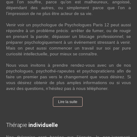
que l’on souffre, parce qu’on est malheureux, angoissé,
dépendant des autres, ou simplement parce que l’on a
l’impression de ne plus être acteur de sa vie.
Venir voir un psychologue de Psychologues Paris 12 peut aussi
répondre à un problème précis: arrêter de fumer, ou de rougir
en prenant la parole; dépasser un blocage professionnel; se
préparer psychologiquement à un événement stressant à venir.
Mais on peut aussi commencer un travail sur soi par pure
curiosité intellectuelle, pour mieux se connaître.
Nous vous invitons à prendre rendez-vous avec un de nos
psychologues, psychothé-rapeutes et psychopraticiens afin de
faire un premier pas vers le changement que vous désirez. Si
vous désirez obtenir de plus amples informations ou si vous
avez des questions, n’hésitez pas à nous téléphoner.
Lire la suite
Thérapie
individuelle