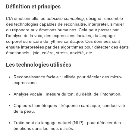
Définition et principes
L’IA émotionnelle, ou
affective computing
, désigne l’ensemble
des technologies capables de reconnaître, interpréter, simuler
ou répondre aux émotions humaines. Cela peut passer par
l’analyse de la voix, des expressions faciales, du langage
corporel ou encore du rythme cardiaque. Ces données sont
ensuite interprétées par des algorithmes pour détecter des états
émotionnels : joie, colère, stress, anxiété, etc.
Les technologies utilisées
Reconnaissance faciale : utilisée pour déceler des micro-
expressions.
Analyse vocale : mesure du ton, du débit, de l’intonation.
Capteurs biométriques : fréquence cardiaque, conductivité
de la peau.
Traitement du langage naturel (NLP) : pour détecter des
émotions dans les mots utilisés.