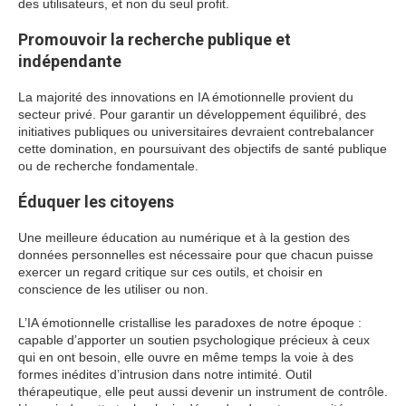
des utilisateurs, et non du seul profit.
Promouvoir la recherche publique et
indépendante
La majorité des innovations en IA émotionnelle provient du
secteur privé. Pour garantir un développement équilibré, des
initiatives publiques ou universitaires devraient contrebalancer
cette domination, en poursuivant des objectifs de santé publique
ou de recherche fondamentale.
Éduquer les citoyens
Une meilleure éducation au numérique et à la gestion des
données personnelles est nécessaire pour que chacun puisse
exercer un regard critique sur ces outils, et choisir en
conscience de les utiliser ou non.
L’IA émotionnelle cristallise les paradoxes de notre époque :
capable d’apporter un soutien psychologique précieux à ceux
qui en ont besoin, elle ouvre en même temps la voie à des
formes inédites d’intrusion dans notre intimité. Outil
thérapeutique, elle peut aussi devenir un instrument de contrôle.