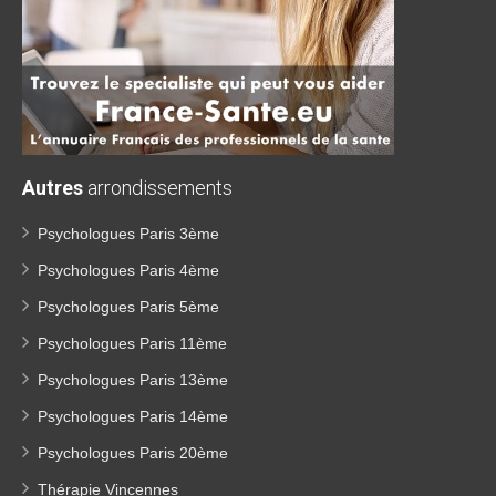
Autres
arrondissements
Psychologues Paris 3ème
Psychologues Paris 4ème
Psychologues Paris 5ème
Psychologues Paris 11ème
Psychologues Paris 13ème
Psychologues Paris 14ème
Psychologues Paris 20ème
Thérapie Vincennes