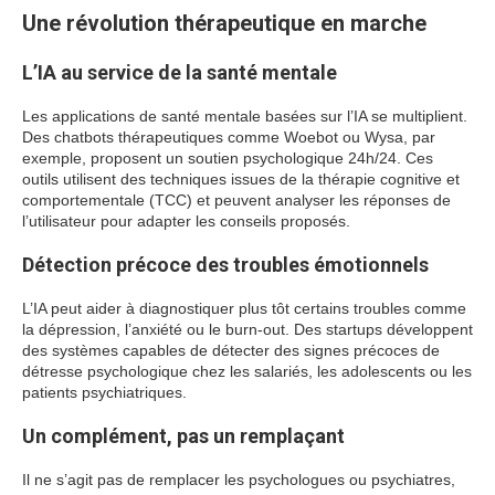
Une révolution thérapeutique en marche
L’IA au service de la santé mentale
Les applications de santé mentale basées sur l’IA se multiplient.
Des chatbots thérapeutiques comme Woebot ou Wysa, par
exemple, proposent un soutien psychologique 24h/24. Ces
outils utilisent des techniques issues de la thérapie cognitive et
comportementale (TCC) et peuvent analyser les réponses de
l’utilisateur pour adapter les conseils proposés.
Détection précoce des troubles émotionnels
L’IA peut aider à diagnostiquer plus tôt certains troubles comme
la dépression, l’anxiété ou le burn-out. Des startups développent
des systèmes capables de détecter des signes précoces de
détresse psychologique chez les salariés, les adolescents ou les
patients psychiatriques.
Un complément, pas un remplaçant
Il ne s’agit pas de remplacer les psychologues ou psychiatres,