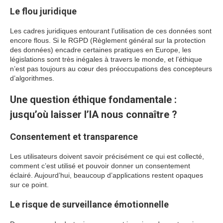
Le flou juridique
Les cadres juridiques entourant l’utilisation de ces données sont
encore flous. Si le RGPD (Règlement général sur la protection
des données) encadre certaines pratiques en Europe, les
législations sont très inégales à travers le monde, et l’éthique
n’est pas toujours au cœur des préoccupations des concepteurs
d’algorithmes.
Une question éthique fondamentale :
jusqu’où laisser l’IA nous connaître ?
Consentement et transparence
Les utilisateurs doivent savoir précisément ce qui est collecté,
comment c’est utilisé et pouvoir donner un consentement
éclairé. Aujourd’hui, beaucoup d’applications restent opaques
sur ce point.
Le risque de surveillance émotionnelle