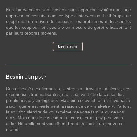
Nos interventions sont basées sur l’approche systémique, une
approche nécessaire dans ce type d’intervention. La thérapie de
couple est un moyen de résoudre les problèmes et les conflits
que les couples n'ont pas été en mesure de gérer efficacement
par leurs propres moyens.
Lire la suite
Besoin
d’un psy?
Des difficultés relationnelles, le stress au travail ou à l’école, des
expériences traumatisantes, etc… peuvent être la cause des
problèmes psychologiques. Mais bien souvent, on n’arrive pas à
savoir quelle est réellement la raison de ce « mal-être ». Parfois,
la solution viendra de vous-même, de votre famille ou de vos
amis. Mais dans le cas contraire; consulter un psy peut vous
aider. Naturellement vous êtes libre d’en choisir un par vous-
même.