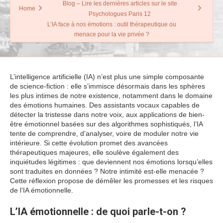
Blog – Lire les dernières articles sur le site
Home
Psychologues Paris 12
L’IA face à nos émotions : outil thérapeutique ou
menace pour la vie privée ?
L’intelligence artificielle (IA) n’est plus une simple composante
de science-fiction : elle s’immisce désormais dans les sphères
les plus intimes de notre existence, notamment dans le domaine
des émotions humaines. Des assistants vocaux capables de
détecter la tristesse dans notre voix, aux applications de bien-
être émotionnel basées sur des algorithmes sophistiqués, l’IA
tente de comprendre, d’analyser, voire de moduler notre vie
intérieure. Si cette évolution promet des avancées
thérapeutiques majeures, elle soulève également des
inquiétudes légitimes : que deviennent nos émotions lorsqu’elles
sont traduites en données ? Notre intimité est-elle menacée ?
Cette réflexion propose de démêler les promesses et les risques
de l’IA émotionnelle.
L’IA émotionnelle : de quoi parle-t-on ?