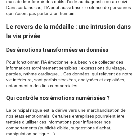
mais de leur fournir des outils d’aide au diagnostic ou au suivi.
Dans certains cas, l’IA peut aussi briser le silence de personnes
qui n’osent pas parler à un humain.
Le revers de la médaille : une intrusion dans
la vie privée
Des émotions transformées en données
Pour fonctionner, l’IA émotionnelle a besoin de collecter des
informations extrêmement sensibles : expressions du visage,
paroles, rythme cardiaque… Ces données, qui relèvent de notre
vie intérieure, sont parfois stockées, analysées et exploitées,
notamment à des fins commerciales.
Qui contrôle nos émotions numérisées ?
Le principal risque est la dérive vers une marchandisation de
nos états émotionnels. Certaines entreprises pourraient être
tentées d’utiliser ces informations pour influencer nos
comportements (publicité ciblée, suggestions d’achat,
manipulation politique…).