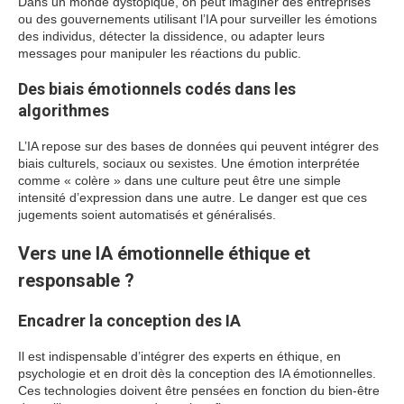
Dans un monde dystopique, on peut imaginer des entreprises
ou des gouvernements utilisant l’IA pour surveiller les émotions
des individus, détecter la dissidence, ou adapter leurs
messages pour manipuler les réactions du public.
Des biais émotionnels codés dans les
algorithmes
L’IA repose sur des bases de données qui peuvent intégrer des
biais culturels, sociaux ou sexistes. Une émotion interprétée
comme « colère » dans une culture peut être une simple
intensité d’expression dans une autre. Le danger est que ces
jugements soient automatisés et généralisés.
Vers une IA émotionnelle éthique et
responsable ?
Encadrer la conception des IA
Il est indispensable d’intégrer des experts en éthique, en
psychologie et en droit dès la conception des IA émotionnelles.
Ces technologies doivent être pensées en fonction du bien-être