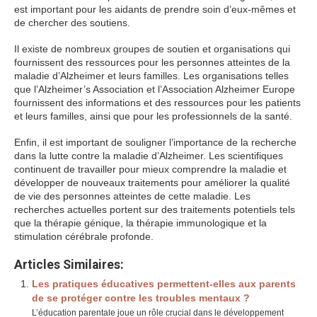
est important pour les aidants de prendre soin d’eux-mêmes et
de chercher des soutiens.
Il existe de nombreux groupes de soutien et organisations qui
fournissent des ressources pour les personnes atteintes de la
maladie d’Alzheimer et leurs familles. Les organisations telles
que l’Alzheimer’s Association et l’Association Alzheimer Europe
fournissent des informations et des ressources pour les patients
et leurs familles, ainsi que pour les professionnels de la santé.
Enfin, il est important de souligner l’importance de la recherche
dans la lutte contre la maladie d’Alzheimer. Les scientifiques
continuent de travailler pour mieux comprendre la maladie et
développer de nouveaux traitements pour améliorer la qualité
de vie des personnes atteintes de cette maladie. Les
recherches actuelles portent sur des traitements potentiels tels
que la thérapie génique, la thérapie immunologique et la
stimulation cérébrale profonde.
Articles Similaires:
Les pratiques éducatives permettent-elles aux parents
de se protéger contre les troubles mentaux ?
L’éducation parentale joue un rôle crucial dans le développement