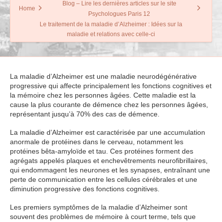
Blog – Lire les dernières articles sur le site
Home
Psychologues Paris 12
Le traitement de la maladie d’Alzheimer : Idées sur la
maladie et relations avec celle-ci
La maladie d’Alzheimer est une maladie neurodégénérative
progressive qui affecte principalement les fonctions cognitives et
la mémoire chez les personnes âgées. Cette maladie est la
cause la plus courante de démence chez les personnes âgées,
représentant jusqu’à 70% des cas de démence.
La maladie d’Alzheimer est caractérisée par une accumulation
anormale de protéines dans le cerveau, notamment les
protéines bêta-amyloïde et tau. Ces protéines forment des
agrégats appelés plaques et enchevêtrements neurofibrillaires,
qui endommagent les neurones et les synapses, entraînant une
perte de communication entre les cellules cérébrales et une
diminution progressive des fonctions cognitives.
Les premiers symptômes de la maladie d’Alzheimer sont
souvent des problèmes de mémoire à court terme, tels que