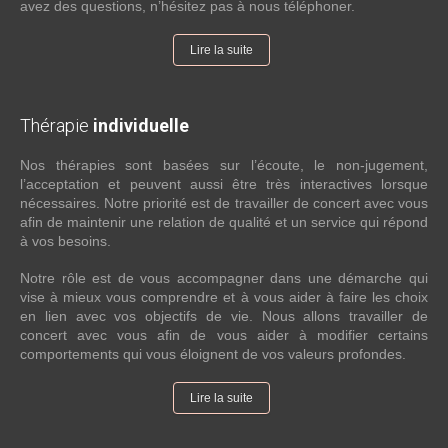
avez des questions, n’hésitez pas à nous téléphoner.
Lire la suite
Thérapie
individuelle
Nos thérapies sont basées sur l’écoute, le non-jugement,
l’acceptation et peuvent aussi être très interactives lorsque
nécessaires. Notre priorité est de travailler de concert avec vous
afin de maintenir une relation de qualité et un service qui répond
à vos besoins.
Notre rôle est de vous accompagner dans une démarche qui
vise à mieux vous comprendre et à vous aider à faire les choix
en lien avec vos objectifs de vie. Nous allons travailler de
concert avec vous afin de vous aider à modifier certains
comportements qui vous éloignent de vos valeurs profondes.
Lire la suite