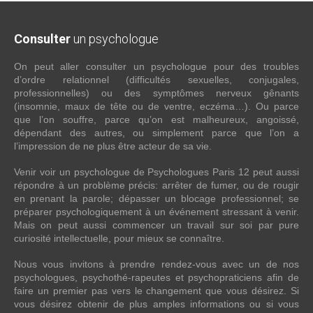
Consulter
un psychologue
On peut aller consulter un psychologue pour des troubles
d’ordre relationnel (difficultés sexuelles, conjugales,
professionnelles) ou des symptômes nerveux gênants
(insomnie, maux de tête ou de ventre, eczéma…). Ou parce
que l’on souffre, parce qu’on est malheureux, angoissé,
dépendant des autres, ou simplement parce que l’on a
l’impression de ne plus être acteur de sa vie.
Venir voir un psychologue de Psychologues Paris 12 peut aussi
répondre à un problème précis: arrêter de fumer, ou de rougir
en prenant la parole; dépasser un blocage professionnel; se
préparer psychologiquement à un événement stressant à venir.
Mais on peut aussi commencer un travail sur soi par pure
curiosité intellectuelle, pour mieux se connaître.
Nous vous invitons à prendre rendez-vous avec un de nos
psychologues, psychothé-rapeutes et psychopraticiens afin de
faire un premier pas vers le changement que vous désirez. Si
vous désirez obtenir de plus amples informations ou si vous