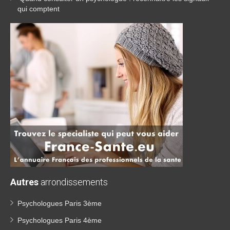
qui comptent
Autres
arrondissements
Psychologues Paris 3ème
Psychologues Paris 4ème