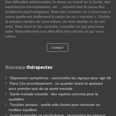
Des difficultés relationnelles, le stress au travail ou à l’école, des
expériences traumatisantes, etc… peuvent être la cause des
problèmes psychologiques. Mais bien souvent, on n’arrive pas à
savoir quelle est réellement la raison de ce « mal-être ». Parfois,
la solution viendra de vous-même, de votre famille ou de vos
amis. Mais dans le cas contraire; consulter un psy peut vous
aider. Naturellement vous êtes libre d’en choisir un par vous-
même.
Contact !
Nouveaux
thérapeutes
Dépression symptômes : reconnaître les signaux pour agir tôt
Paris 12e arrondissement : un quartier vivant et apaisant
pour prendre soin de sa santé mentale
Santé mentale conseils : des repères concrets pour le
quotidien
Troubles anxieux : quelle aide choisir pour retrouver un
meilleur équilibre
Quand consulter un psychologue : reconnaître les signaux