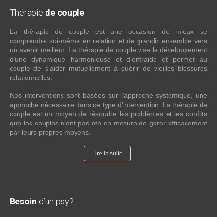
Thérapie
de couple
La thérapie de couple est une occasion de mieux se
comprendre soi-même en relation et de grandir ensemble vers
un avenir meilleur. La thérapie de couple vise le développement
d’une dynamique harmonieuse et d’entraide et permet au
couple de s’aider mutuellement à guérir de vieilles blessures
relationnelles.
Nos interventions sont basées sur l’approche systémique, une
approche nécessaire dans ce type d’intervention. La thérapie de
couple est un moyen de résoudre les problèmes et les conflits
que les couples n'ont pas été en mesure de gérer efficacement
par leurs propres moyens.
Lire la suite
Besoin
d’un psy?