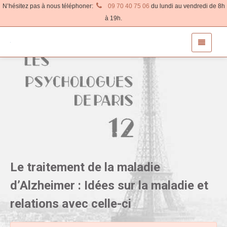
N’hésitez pas à nous téléphoner:
09 70 40 75 06
du lundi au vendredi de 8h
à 19h.
Le traitement de la maladie
d’Alzheimer : Idées sur la maladie et
relations avec celle-ci