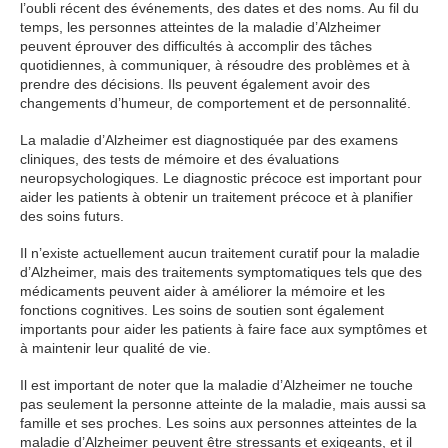
l’oubli récent des événements, des dates et des noms. Au fil du
temps, les personnes atteintes de la maladie d’Alzheimer
peuvent éprouver des difficultés à accomplir des tâches
quotidiennes, à communiquer, à résoudre des problèmes et à
prendre des décisions. Ils peuvent également avoir des
changements d’humeur, de comportement et de personnalité.
La maladie d’Alzheimer est diagnostiquée par des examens
cliniques, des tests de mémoire et des évaluations
neuropsychologiques. Le diagnostic précoce est important pour
aider les patients à obtenir un traitement précoce et à planifier
des soins futurs.
Il n’existe actuellement aucun traitement curatif pour la maladie
d’Alzheimer, mais des traitements symptomatiques tels que des
médicaments peuvent aider à améliorer la mémoire et les
fonctions cognitives. Les soins de soutien sont également
importants pour aider les patients à faire face aux symptômes et
à maintenir leur qualité de vie.
Il est important de noter que la maladie d’Alzheimer ne touche
pas seulement la personne atteinte de la maladie, mais aussi sa
famille et ses proches. Les soins aux personnes atteintes de la
maladie d’Alzheimer peuvent être stressants et exigeants, et il