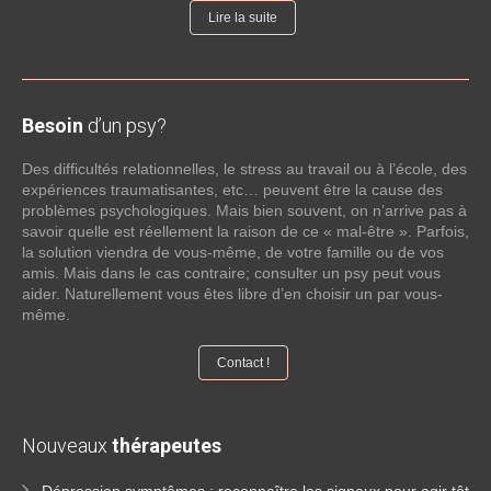
Lire la suite
Besoin
d’un psy?
Des difficultés relationnelles, le stress au travail ou à l’école, des
expériences traumatisantes, etc… peuvent être la cause des
problèmes psychologiques. Mais bien souvent, on n’arrive pas à
savoir quelle est réellement la raison de ce « mal-être ». Parfois,
la solution viendra de vous-même, de votre famille ou de vos
amis. Mais dans le cas contraire; consulter un psy peut vous
aider. Naturellement vous êtes libre d’en choisir un par vous-
même.
Contact !
Nouveaux
thérapeutes