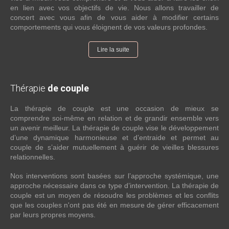
en lien avec vos objectifs de vie. Nous allons travailler de
concert avec vous afin de vous aider à modifier certains
comportements qui vous éloignent de vos valeurs profondes.
Lire la suite
Thérapie
de couple
La thérapie de couple est une occasion de mieux se
comprendre soi-même en relation et de grandir ensemble vers
un avenir meilleur. La thérapie de couple vise le développement
d’une dynamique harmonieuse et d’entraide et permet au
couple de s’aider mutuellement à guérir de vieilles blessures
relationnelles.
Nos interventions sont basées sur l’approche systémique, une
approche nécessaire dans ce type d’intervention. La thérapie de
couple est un moyen de résoudre les problèmes et les conflits
que les couples n'ont pas été en mesure de gérer efficacement
par leurs propres moyens.