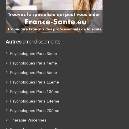
Autres
arrondissements
Psychologues Paris 3ème
Psychologues Paris 4ème
Psychologues Paris 5ème
Psychologues Paris 11ème
Psychologues Paris 13ème
Psychologues Paris 14ème
Psychologues Paris 20ème
Thérapie Vincennes