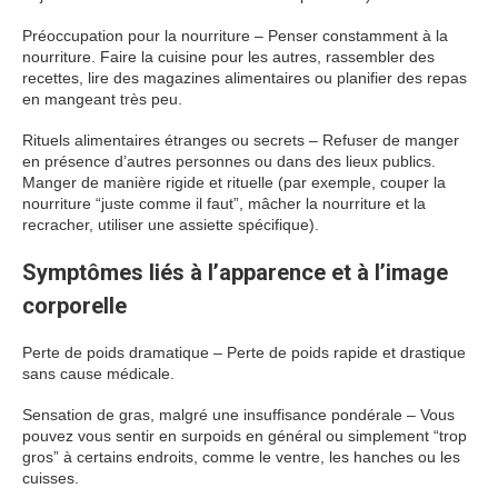
Préoccupation pour la nourriture – Penser constamment à la
nourriture. Faire la cuisine pour les autres, rassembler des
recettes, lire des magazines alimentaires ou planifier des repas
en mangeant très peu.
Rituels alimentaires étranges ou secrets – Refuser de manger
en présence d’autres personnes ou dans des lieux publics.
Manger de manière rigide et rituelle (par exemple, couper la
nourriture “juste comme il faut”, mâcher la nourriture et la
recracher, utiliser une assiette spécifique).
Symptômes liés à l’apparence et à l’image
corporelle
Perte de poids dramatique – Perte de poids rapide et drastique
sans cause médicale.
Sensation de gras, malgré une insuffisance pondérale – Vous
pouvez vous sentir en surpoids en général ou simplement “trop
gros” à certains endroits, comme le ventre, les hanches ou les
cuisses.