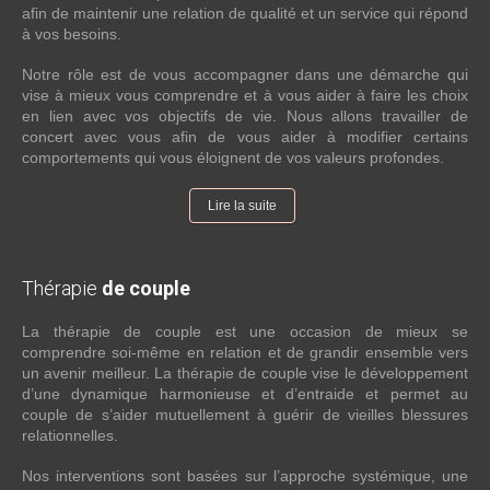
afin de maintenir une relation de qualité et un service qui répond
à vos besoins.
Notre rôle est de vous accompagner dans une démarche qui
vise à mieux vous comprendre et à vous aider à faire les choix
en lien avec vos objectifs de vie. Nous allons travailler de
concert avec vous afin de vous aider à modifier certains
comportements qui vous éloignent de vos valeurs profondes.
Lire la suite
Thérapie
de couple
La thérapie de couple est une occasion de mieux se
comprendre soi-même en relation et de grandir ensemble vers
un avenir meilleur. La thérapie de couple vise le développement
d’une dynamique harmonieuse et d’entraide et permet au
couple de s’aider mutuellement à guérir de vieilles blessures
relationnelles.
Nos interventions sont basées sur l’approche systémique, une